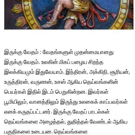
இருக்கு வேதம் : வேதங்களுள் முதன்மையானது
இருக்கு வேதம். உலகின் மிகப் பழைய சிறந்த
இலக்கியமும் இதுவேயாம். இந்திரன், அக்கிநி, சூரியன்,
உருத்திரன், வருணன், உசஸ் ஆகிய தெய்வங்களின்
பெயர்கள் இதில் இடம் பெறுகின்றன. இவர்கள்
பூமியிலும், வானத்திலும் இருந்து உலகைக் காப்பவர்கள்
எனக் கருதப்பட்டனர். இருக்கு வேதப் பாடல்கள்
தெய்வங்களை அழைத்தல், துதித்தல் வேண்டல் ஆகிய
பகுதிகளை உடையன. தெய்வங்களை