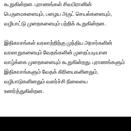
கூறுகின்றன. புராணங்கள் சிவபிரானின்
பெருமைகளையும், பழைய அருட் செயல்களையும்,
வழிபாட்டு முறைகளையும் பற்றிக் கூறுகின்றன.
இதிகாசங்கள் வரலாற்றிற்கு முந்திய அரசர்களின்
வரலாறுகளையும் வேதங்களின் முறைப்படியான
வாழ்க்கை முறைகளையும் கூறுகின்றது. புராணங்களும்
இதிகாசங்களும் வேதக் கிரியைகளினதும்,
வழிபாடுகளினதும் வளர்ச்சி நிலையை
உணர்த்துகின்றன.