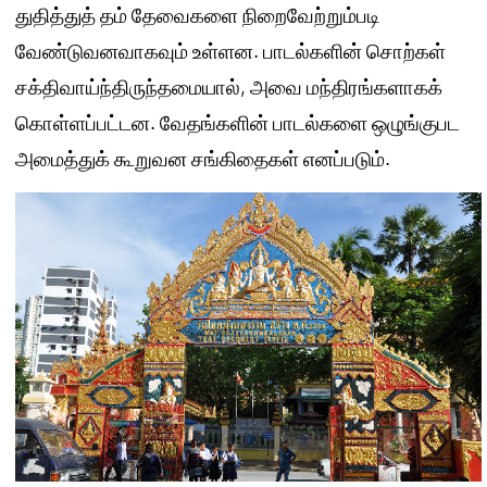
துதித்துத் தம் தேவைகளை நிறைவேற்றும்படி
வேண்டுவனவாகவும் உள்ளன. பாடல்களின் சொற்கள்
சக்திவாய்ந்திருந்தமையால், அவை மந்திரங்களாகக்
கொள்ளப்பட்டன. வேதங்களின் பாடல்களை ஒழுங்குபட
அமைத்துக் கூறுவன சங்கிதைகள் எனப்படும்.