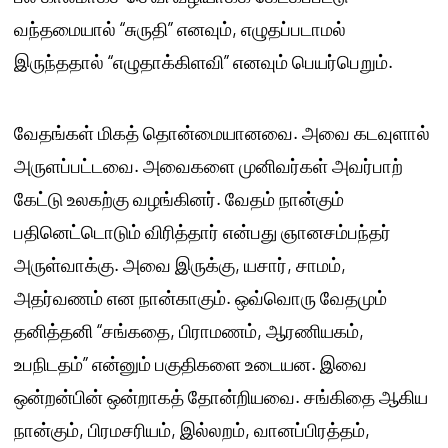
வந்தமையால் “சுருதி” எனவும், எழுதப்படாமல்
இருந்ததால் “எழுதாக்கிளவி” எனவும் பெயர்பெறும்.
வேதங்கள் மிகத் தொன்மையானவை. அவை கடவுளால்
அருளப்பட்டவை. அவைகளை முனிவர்கள் அவர்பாற்
கேட்டு உலகற்கு வழங்கினர். வேதம் நான்கும்
பதினெட்டொடும் விரித்தார் என்பது ஞானசம்பந்தர்
அருள்வாக்கு. அவை இருக்கு, யசார், சாமம்,
அதர்வணம் என நான்காகும். ஒவ்வொரு வேதமும்
தனித்தனி “சங்கதை, பிராமணம், ஆரணியகம்,
உபநிடதம்” என்னும் பகுதிகளை உடையன. இவை
ஒன்றன்பின் ஒன்றாகத் தோன்றியவை. சங்கிதை ஆகிய
நான்கும், பிரமசரியம், இல்லறம், வானப்பிரத்தம்,