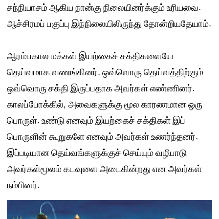
சந்நியாசம் ஆகிய நான்கு நிலையினர்க்கும் உரியவை.
ஆச்சிரமப் பகுப்பு இந்நிலையிலிருந்து தோன்றியதேயாம்.
ஆரம்பகால மக்கள் இயற்கைச் சக்திகளையே
தெய்வமாக வணங்கினர். ஒவ்வொரு தெய்வத்திற்கும்
ஒவ்வொரு சக்தி இருப்பதாக அவர்கள் எண்ணினர்.
காலப்போக்கில், அவைகளுக்கு மூல காரணமான ஒரு
பொருள். உண்டு எனவும் இயற்கைச் சக்திகள் இப்
பொருளின் கூறுகளே எனவும் அவர்கள் உணர்ந்தனர்.
இப்படியான தெய்வங்களுக்குச் செய்யும் வழிபாடு
அவர்கள்மூலம் கடவுளை அடைகின்றது என அவர்கள்
நம்பினர்.