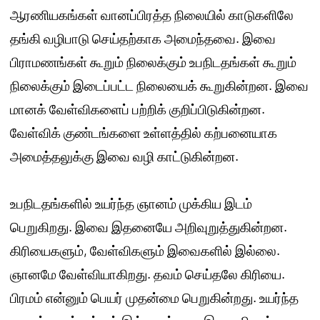
ஆரணியகங்கள் வானப்பிரத்த நிலையில் காடுகளிலே
தங்கி வழிபாடு செய்தற்காக அமைந்தவை. இவை
பிராமணங்கள் கூறும் நிலைக்கும் உபநிடதங்கள் கூறும்
நிலைக்கும் இடைப்பட்ட நிலையைக் கூறுகின்றன. இவை
மானக் வேள்விகளைப் பற்றிக் குறிப்பிடுகின்றன.
வேள்விக் குண்டங்களை உள்ளத்தில் கற்பனையாக
அமைத்தலுக்கு இவை வழி காட்டுகின்றன.
உபநிடதங்களில் உயர்ந்த ஞானம் முக்கிய இடம்
பெறுகிறது. இவை இதனையே அறிவுறுத்துகின்றன.
கிரியைகளும், வேள்விகளும் இவைகளில் இல்லை.
ஞானமே வேள்வியாகிறது. தவம் செய்தலே கிரியை.
பிரமம் என்னும் பெயர் முதன்மை பெறுகின்றது. உயர்ந்த