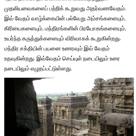
முதலியவைகளைப் பற்றிக் கூறுவது அதர்வணவேதம்.
இவ் வேதம் வாழ்க்கையின் பல்வேறு அம்சங்களையும்,
கிரியைகளையும், மந்திரங்களின் பிரயோகங்களையும்,
உயர்ந்த கருத்துக்களையும் விரிவாகக் கூறுகின்றது.
மந்திர சக்தியின் பயனை உணரவும் இவ் வேதம்
உதவுகின்றது. இவ்வேதம் செய்யுள் நடையிலும் உரை
நடையிலும் எழுதப்பட்டுள்ளது.