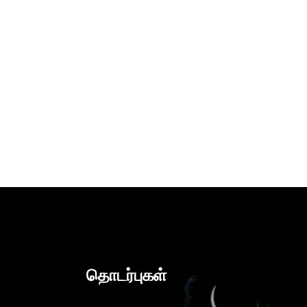
தொடர்புகள்