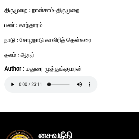
திருமுறை : நான்காம்-திருமுறை
பண் : காந்தாரம்
நாடு : சோழநாடு காவிரித் தென்கரை
தலம் : ஆரூர்
Author
: மதுரை முத்துக்குமரன்
சைவநீதி