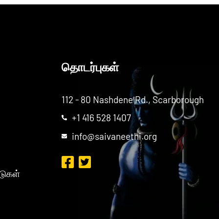
தொடர்புகள்
112 - 80 Nashdene Rd., Scarborough
+1 416 528 1407
info@saivaneethi.org
டுகள்