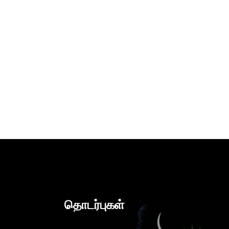
தொடர்புகள்