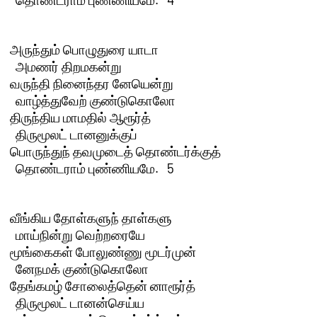
அருந்தும் பொழுதுரை யாடா 

  அமணர் திறமகன்று

வருந்தி நினைந்தர னேயென்று 

  வாழ்த்துவேற் குண்டுகொலோ

திருந்திய மாமதில் ஆரூர்த் 

  திருமூலட் டானனுக்குப்

பொருந்துந் தவமுடைத் தொண்டர்க்குத் 

  தொண்டராம் புண்ணியமே.   5 

வீங்கிய தோள்களுந் தாள்களு 

  மாய்நின்று வெற்றரையே

மூங்கைகள் போலுண்ணு மூடர்முன் 

  னேநமக் குண்டுகொலோ

தேங்கமழ் சோலைத்தென் னாரூர்த் 

  திருமூலட் டானன்செய்ய
