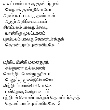
குலம்பலம் பாவரு குண்டர்முன் 

  னேநமக் குண்டுகொலோ

அலம்பலம் பாவரு தண்புனல் 

  ஆரூர் அவிர்சடையான்

சிலம்பலம் பாவரு சேவடி 

  யான்றிரு மூலட்டானம்

புலம்பலம் பாவரு தொண்டர்க்குத் 

  தொண்டராம் புண்ணியமே.   1 

மற்றிட மின்றி மனைதுறந் 

  தல்லுணா வல்லமணர்

சொற்றிட மென்று துரிசுபட் 

  டேனுக்கு முண்டுகொலோ

விற்றிடம் வாங்கி விசயனொ 

  டன்றொரு வேடுவனாய்ப்

புற்றிடங் கொண்டான்றன் தொண்டர்க்குத் 

  தொண்டராம் புண்ணியமே.   2 
