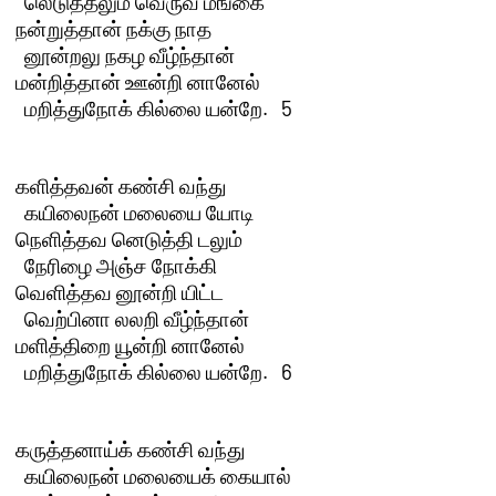
  லெடுத்தலும் வெருவ மங்கை

நன்றுத்தான் நக்கு நாத 

  னூன்றலு நகழ வீழ்ந்தான்

மன்றித்தான் ஊன்றி னானேல் 

  மறித்துநோக் கில்லை யன்றே.   5 

களித்தவன் கண்சி வந்து 

  கயிலைநன் மலையை யோடி

நெளித்தவ னெடுத்தி டலும் 

  நேரிழை அஞ்ச நோக்கி

வெளித்தவ னூன்றி யிட்ட 

  வெற்பினா லலறி வீழ்ந்தான்

மளித்திறை யூன்றி னானேல் 

  மறித்துநோக் கில்லை யன்றே.   6

கருத்தனாய்க் கண்சி வந்து 

  கயிலைநன் மலையைக் கையால்
