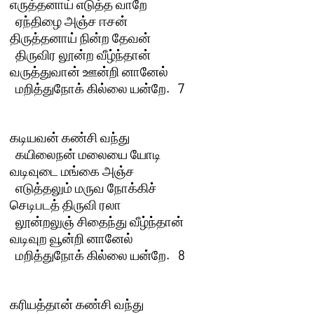
எருத்தனாய் எடுத்த வாறே 

  ஏந்திழை அஞ்ச ஈசன்

திருத்தனாய் நின்ற தேவன் 

  திருவிர லூன்ற வீழ்ந்தான்

வருத்துவான் ஊன்றி னானேல் 

  மறித்துநோக் கில்லை யன்றே.   7 

கடியவன் கண்சி வந்து 

  கயிலைநன் மலையை யோடி

வடிவுடை மங்கை அஞ்ச 

  எடுத்தலும் மருவ நோக்கிச்

செடிபடத் திருவி ரலா 

  லூன்றலுஞ் சிதைந்து வீழ்ந்தான்

வடிவுற வூன்றி னானேல் 

  மறித்துநோக் கில்லை யன்றே.   8 

கரியத்தான் கண்சி வந்து 
